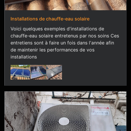
Installations de chauffe-eau solaire
Voici quelques exemples d'installations de
chauffe-eau solaire entretenus par nos soins Ces
entretiens sont à faire un fois dans l'année afin
de maintenir les performances de vos
installations