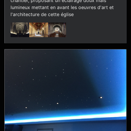
chantier, proposant un éclairage doux mais
lumineux mettant en avant les oeuvres d'art et
l'architecture de cette église