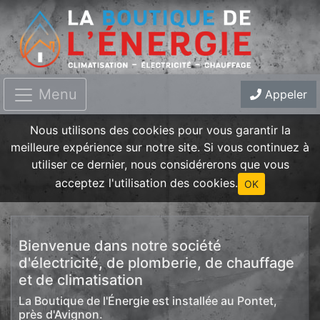
Menu
Appeler
Nous utilisons des cookies pour vous garantir la
meilleure expérience sur notre site. Si vous continuez à
utiliser ce dernier, nous considérerons que vous
acceptez l'utilisation des cookies.
OK
Bienvenue dans notre société
d'électricité, de plomberie, de chauffage
et de climatisation
La Boutique de l'Énergie est installée au Pontet,
près d'Avignon.