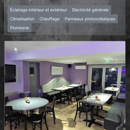
Éclairage intérieur et extérieur
Electricité générale
Climatisation
Chauffage
Panneaux photovoltaïques
Plomberie