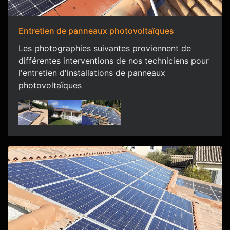
Entretien de panneaux photovoltaïques
Les photographies suivantes proviennent de
différentes interventions de nos techniciens pour
l'entretien d'installations de panneaux
photovoltaïques