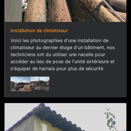
Installation de climatiseur
Voici les photographies d'une installation de
climatiseur au dernier étage d'un bâtiment, nos
techniciens ont du utiliser une nacelle pour
accéder au lieu de pose de l'unité extérieure et
s'équiper de harnais pour plus de sécurité