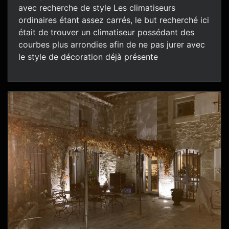
avec recherche de style Les climatiseurs
ordinaires étant assez carrés, le but recherché ici
était de trouver un climatiseur possédant des
courbes plus arrondies afin de ne pas jurer avec
le style de décoration déjà présente