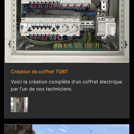
Création de coffret TGBT
Voici la création complète d'un coffret électrique
par l'un de nos techniciens