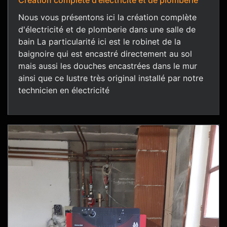
Création complète d'électricité et de plomberie
Nous vous présentons ici la création complète
d'électricité et de plomberie dans une salle de
bain La particularité ici est le robinet de la
baignoire qui est encastré directement au sol
mais aussi les douches encastrées dans le mur
ainsi que ce lustre très original installé par notre
technicien en électricité