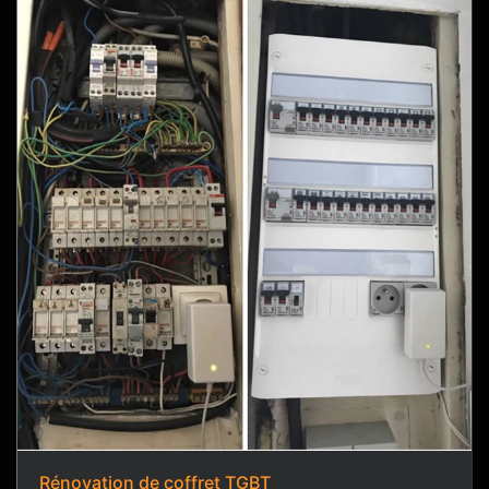
Rénovation de coffret TGBT