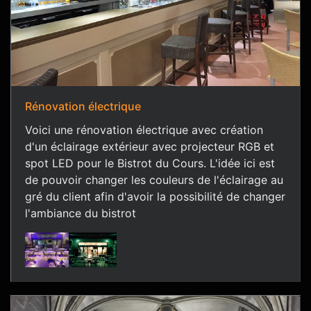
Rénovation électrique
Voici une rénovation électrique avec création
d'un éclairage extérieur avec projecteur RGB et
spot LED pour le Bistrot du Cours. L'idée ici est
de pouvoir changer les couleurs de l'éclairage au
gré du client afin d'avoir la possibilité de changer
l'ambiance du bistrot