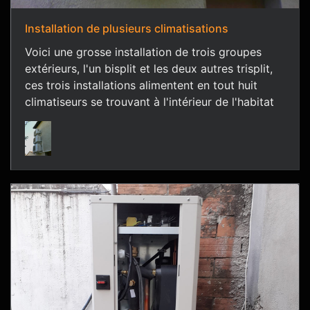
Installation de plusieurs climatisations
Voici une grosse installation de trois groupes
extérieurs, l'un bisplit et les deux autres trisplit,
ces trois installations alimentent en tout huit
climatiseurs se trouvant à l'intérieur de l'habitat