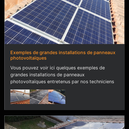
Exemples de grandes installations de panneaux
photovoltaïques
Vous pouvez voir ici quelques exemples de
grandes installations de panneaux
photovoltaïques entretenus par nos techniciens