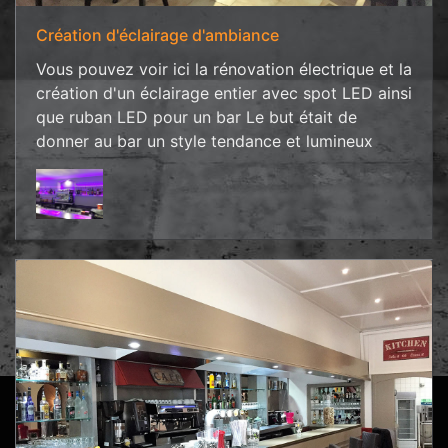
Création d'éclairage d'ambiance
Vous pouvez voir ici la rénovation électrique et la
création d'un éclairage entier avec spot LED ainsi
que ruban LED pour un bar Le but était de
donner au bar un style tendance et lumineux