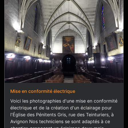
Mise en conformité électrique
Voici les photographies d'une mise en conformité
électrique et de la création d'un éclairage pour
l'Église des Pénitents Gris, rue des Teinturiers, à
Avignon Nos techniciens se sont adaptés à ce