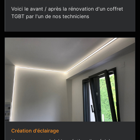
Voici le avant / après la rénovation d'un coffret
TGBT par l'un de nos techniciens
Création d'éclairage