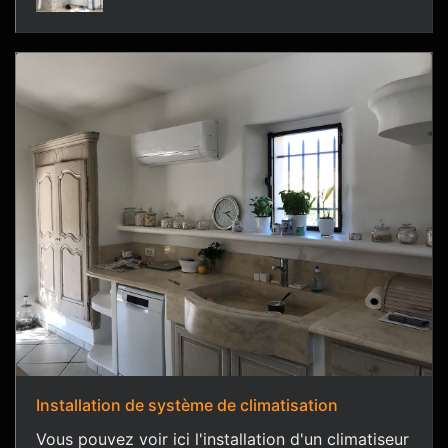
Installation de système de climatisation
Vous pouvez voir ici l'installation d'un climatiseur