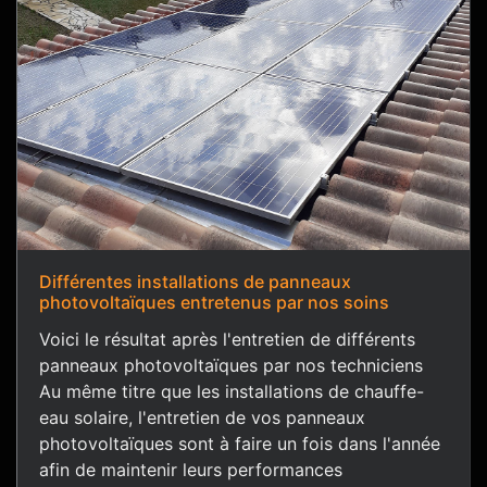
Différentes installations de panneaux
photovoltaïques entretenus par nos soins
Voici le résultat après l'entretien de différents
panneaux photovoltaïques par nos techniciens
Au même titre que les installations de chauffe-
eau solaire, l'entretien de vos panneaux
photovoltaïques sont à faire un fois dans l'année
afin de maintenir leurs performances