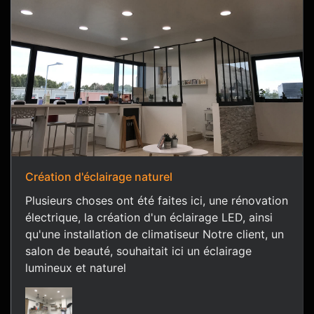
Création d'éclairage naturel
Plusieurs choses ont été faites ici, une rénovation
électrique, la création d'un éclairage LED, ainsi
qu'une installation de climatiseur Notre client, un
salon de beauté, souhaitait ici un éclairage
lumineux et naturel