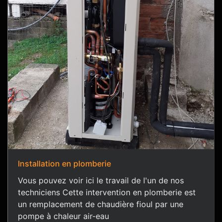
Installation en plomberie
Vous pouvez voir ici le travail de l'un de nos
techniciens Cette intervention en plomberie est
un remplacement de chaudière fioul par une
pompe à chaleur air-eau