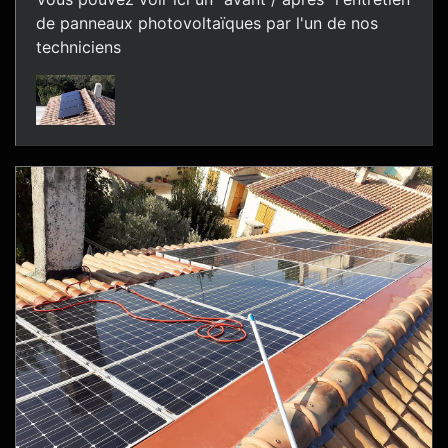
de panneaux photovoltaïques par l'un de nos
techniciens