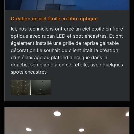
Création de ciel étoilé en fibre optique
Ici, nos techniciens ont créé un ciel étoilé en fibre
optique avec ruban LED et spot encastrés. Et ont
également installé une grille de reprise gainable
décoration Le souhait du client était la création
d'un éclairage au plafond ainsi que dans la
douche, semblable à un ciel étoilé, avec quelques
spots encastrés