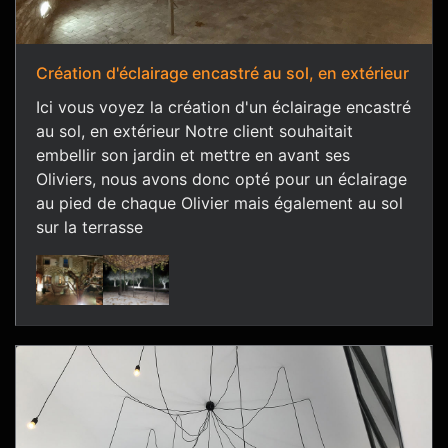
Création d'éclairage encastré au sol, en extérieur
Ici vous voyez la création d'un éclairage encastré
au sol, en extérieur Notre client souhaitait
embellir son jardin et mettre en avant ses
Oliviers, nous avons donc opté pour un éclairage
au pied de chaque Olivier mais également au sol
sur la terrasse