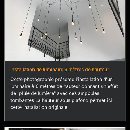
Installation de luminaire 6 mètres de hauteur
Cette photographie présente l'installation d'un
luminaire à 6 mètres de hauteur donnant un effet
de "pluie de lumière" avec ces ampoules
tombantes La hauteur sous plafond permet ici
cette installation originale