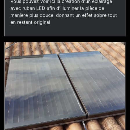
Vous pouvez voir ici la création d'un éclairage
avec ruban LED afin d'illuminer la pièce de
manière plus douce, donnant un effet sobre tout
en restant original