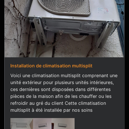
Installation de climatisation multisplit
Voici une climatisation multisplit comprenant une
unité extérieur pour plusieurs unités intérieures,
ces dernières sont disposées dans différentes
pièces de la maison afin de les chauffer ou les
refroidir au gré du client Cette climatisation
multisplit à été installée par nos soins