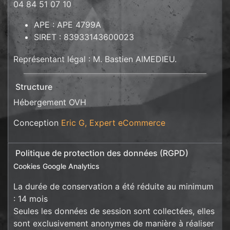
04 84 51 07 10
APE : APE 4799A
SIRET : 83933143600023
Représentant légal : M. Bastien AIMEDIEU.
Structure
Hébergement OVH
Conception
Eric G, Expert eCommerce
Politique de protection des données (RGPD)
Cookies Google Analytics
La durée de conservation a été réduite au minimum
: 14 mois
Seules les données de session sont collectées, elles
sont exclusivement anonymes de manière à réaliser