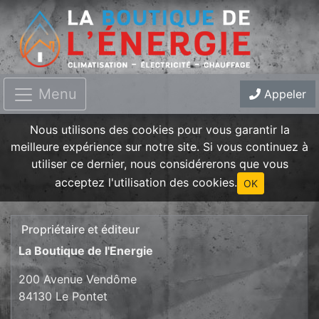
Menu
Appeler
Nous utilisons des cookies pour vous garantir la
meilleure expérience sur notre site. Si vous continuez à
utiliser ce dernier, nous considérerons que vous
acceptez l'utilisation des cookies.
OK
Propriétaire et éditeur
La Boutique de l'Energie
200 Avenue Vendôme
84130 Le Pontet