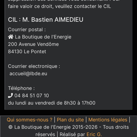
faire valoir ce droit, veuillez contacter le CIL
CIL : M. Bastien AIMEDIEU
Courrier postal :
La Boutique de l'Energie
200 Avenue Vendôme
84130 Le Pontet
Courrier electronique :
accueil@lbde.eu
Téléphone :
04 84 51 07 10
du lundi au vendredi de 8h30 à 17h00
Qui sommes-nous ?
|
Plan du site
|
Mentions légales
|
© La Boutique de l'Energie 2015-2026 - Tous droits
réservés | Réalisé par
Eric G.