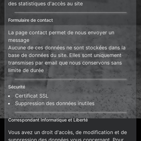
des statistiques d'accès au site
Formulaire de contact
La page contact permet de nous envoyer un
message
Aucune de ces données ne sont stockées dans la
base de données du site. Elles sont uniquement
transmises par email que nous conservons sans
limite de durée
Sécurité
Certificat SSL
Suppression des données inutiles
Correspondant Informatique et Liberté
Vous avez un droit d'accès, de modification et de
suppression des données vous concernant. Pour