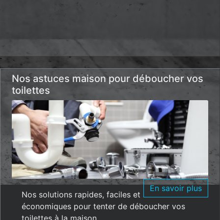
Nos astuces maison pour déboucher vos
toilettes
En savoir plus
Nos solutions rapides, faciles et
économiques pour tenter de déboucher vos
toilettes à la maison