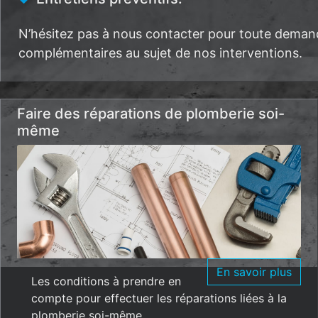
N’hésitez pas à nous contacter pour toute deman
complémentaires au sujet de nos interventions.
Faire des réparations de plomberie soi-
même
En savoir plus
Les conditions à prendre en
compte pour effectuer les réparations liées à la
plomberie soi-même