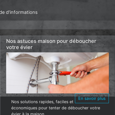
de d'informations
Nos astuces maison pour déboucher
votre évier
En savoir plus
Nos solutions rapides, faciles et
économiques pour tenter de déboucher votre
évier à la maison