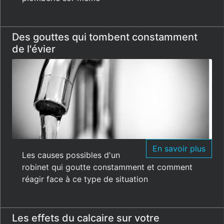
Des gouttes qui tombent constamment
de l'évier
En savoir plus
Les causes possibles d'un
robinet qui goutte constamment et comment
réagir face à ce type de situation
Les effets du calcaire sur votre