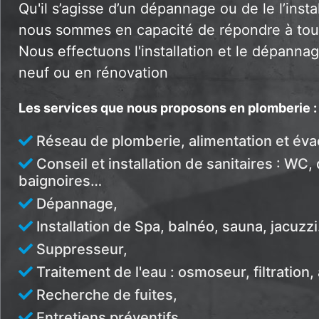
Qu'il s’agisse d’un dépannage ou de le l’insta
nous sommes en capacité de répondre à to
Nous effectuons l'installation et le dépannag
neuf ou en rénovation
Les services que nous proposons en plomberie :
Réseau de plomberie, alimentation et éva
Conseil et installation de sanitaires : WC
baignoires…
Dépannage,
Installation de Spa, balnéo, sauna, jacuzz
Suppresseur,
Traitement de l'eau : osmoseur, filtration
Recherche de fuites,
Entretiens préventifs.