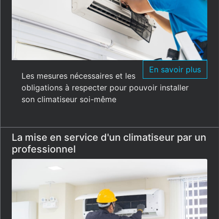
En savoir plus
Les mesures nécessaires et les
obligations à respecter pour pouvoir installer
son climatiseur soi-même
La mise en service d'un climatiseur par un
professionnel