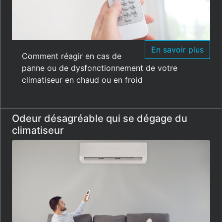
En savoir plus
Comment réagir en cas de
panne ou de dysfonctionnement de votre
climatiseur en chaud ou en froid
Odeur désagréable qui se dégage du
climatiseur