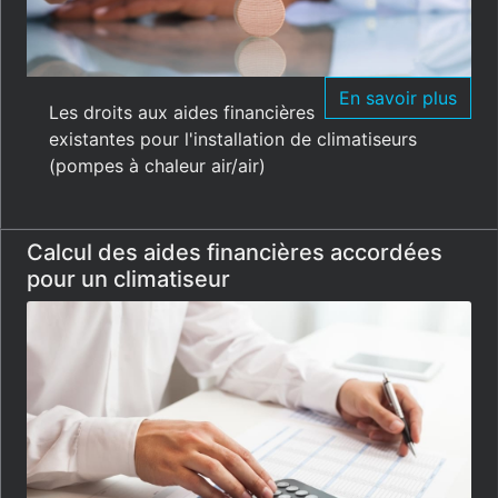
En savoir plus
Les droits aux aides financières
existantes pour l'installation de climatiseurs
(pompes à chaleur air/air)
Calcul des aides financières accordées
pour un climatiseur