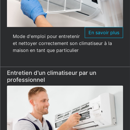
En savoir plus
Mode d'emploi pour entretenir
et nettoyer correctement son climatiseur à la
maison en tant que particulier
Entretien d'un climatiseur par un
professionnel