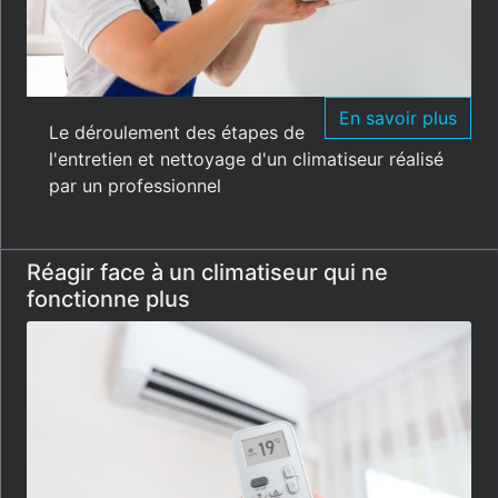
En savoir plus
Le déroulement des étapes de
l'entretien et nettoyage d'un climatiseur réalisé
par un professionnel
Réagir face à un climatiseur qui ne
fonctionne plus