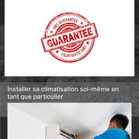
Installer sa climatisation soi-même en
tant que particulier