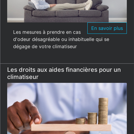
En savoir plus
Les mesures à prendre en cas
d'odeur désagréable ou inhabituelle qui se
dégage de votre climatiseur
Les droits aux aides financières pour un
climatiseur