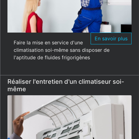
En savoir plus
Faire la mise en service d'une
climatisation soi-même sans disposer de
l'aptitude de fluides frigorigènes
Réaliser l'entretien d'un climatiseur soi-
même