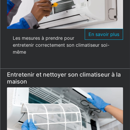
En savoir plus
Les mesures à prendre pour
entretenir correctement son climatiseur soi-
même
Entretenir et nettoyer son climatiseur à la
maison