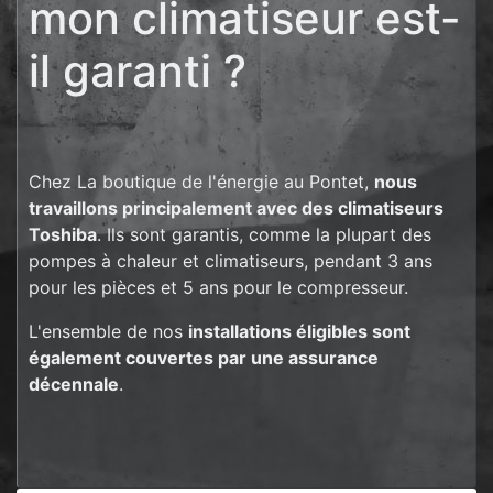
mon climatiseur est-
il garanti ?
Chez La boutique de l'énergie au Pontet,
nous
travaillons principalement avec des climatiseurs
Toshiba
. Ils sont garantis, comme la plupart des
pompes à chaleur et climatiseurs, pendant 3 ans
pour les pièces et 5 ans pour le compresseur.
L'ensemble de nos
installations éligibles sont
également couvertes par une assurance
décennale
.