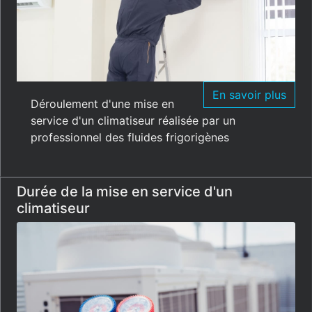
En savoir plus
Déroulement d'une mise en
service d'un climatiseur réalisée par un
professionnel des fluides frigorigènes
Durée de la mise en service d'un
climatiseur