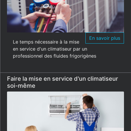
En savoir plus
Le temps nécessaire à la mise
en service d'un climatiseur par un
professionnel des fluides frigorigènes
Faire la mise en service d'un climatiseur
soi-même