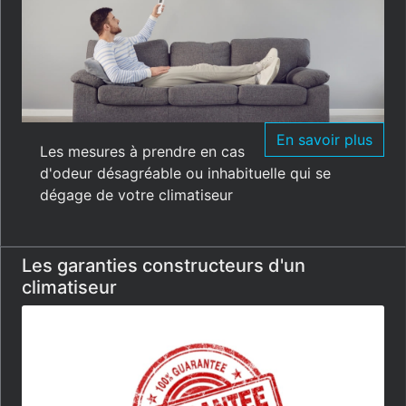
En savoir plus
Les mesures à prendre en cas
d'odeur désagréable ou inhabituelle qui se
dégage de votre climatiseur
Les garanties constructeurs d'un
climatiseur