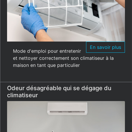
En savoir plus
Mode d'emploi pour entretenir
et nettoyer correctement son climatiseur à la
maison en tant que particulier
Odeur désagréable qui se dégage du
climatiseur