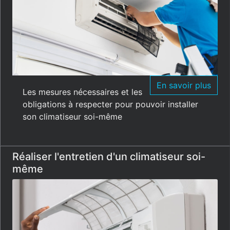
En savoir plus
Les mesures nécessaires et les
obligations à respecter pour pouvoir installer
son climatiseur soi-même
Réaliser l'entretien d'un climatiseur soi-
même