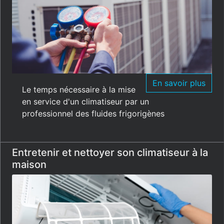
En savoir plus
Le temps nécessaire à la mise
en service d'un climatiseur par un
professionnel des fluides frigorigènes
Entretenir et nettoyer son climatiseur à la
maison