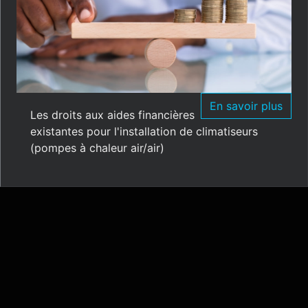
En savoir plus
Les droits aux aides financières
existantes pour l'installation de climatiseurs
(pompes à chaleur air/air)