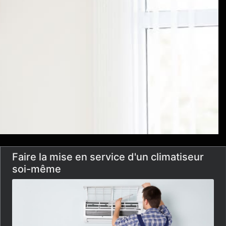
Faire la mise en service d'un climatiseur
soi-même