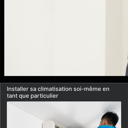
Installer sa climatisation soi-même en
tant que particulier