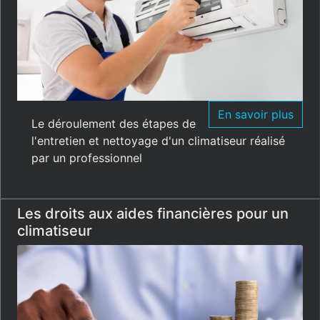
En savoir plus
Le déroulement des étapes de
l'entretien et nettoyage d'un climatiseur réalisé
par un professionnel
Les droits aux aides financières pour un
climatiseur