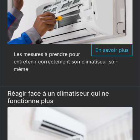
En savoir plus
Les mesures à prendre pour
entretenir correctement son climatiseur soi-
même
Réagir face à un climatiseur qui ne
fonctionne plus