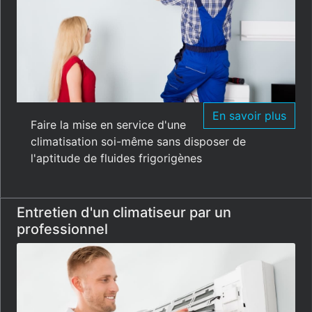
En savoir plus
Faire la mise en service d'une
climatisation soi-même sans disposer de
l'aptitude de fluides frigorigènes
Entretien d'un climatiseur par un
professionnel