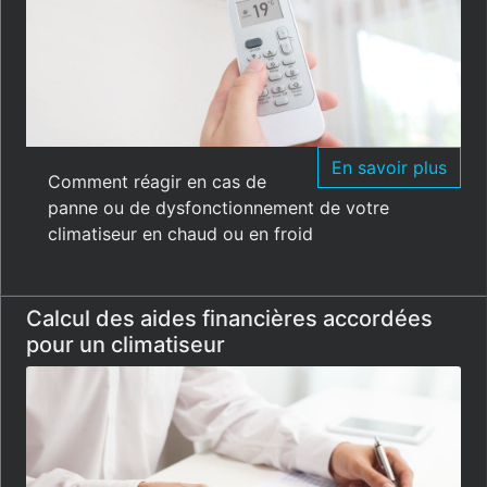
En savoir plus
Comment réagir en cas de
panne ou de dysfonctionnement de votre
climatiseur en chaud ou en froid
Calcul des aides financières accordées
pour un climatiseur