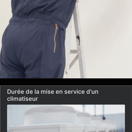
Durée de la mise en service d'un
climatiseur